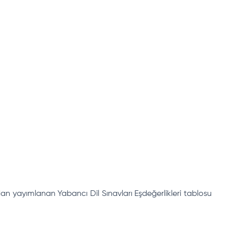
n yayımlanan Yabancı Dil Sınavları Eşdeğerlikleri tablosu